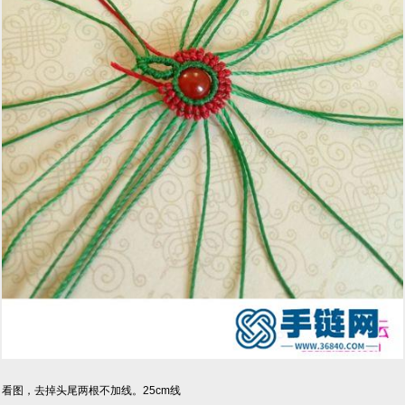
看图，去掉头尾两根不加线。25cm线