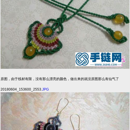
原图，由于线材有限，没有那么漂亮的颜色，做出来的就没原图那么有仙气了
20180604_153600_2553.
JPG