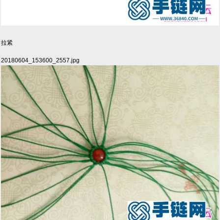
拉紧
20180604_153600_2557.jpg