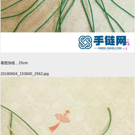
看图加线，25cm
20180604_153600_2562.jpg