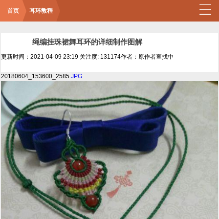
首页
耳环教程
绳编挂珠裙舞耳环的详细制作图解
更新时间：2021-04-09 23:19
关注度: 131174
作者：原作者查找中
20180604_153600_2585.
JPG