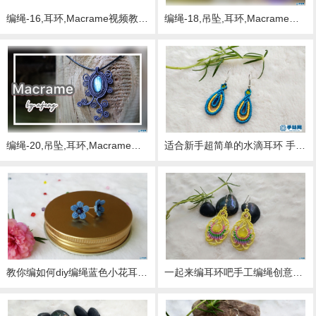
编绳-16,耳环,Macrame视频教程 耳环,《叶之梦3》
编绳-18,吊坠,耳环,Macrame视频教程 吊坠,Macrame视频教程耳环,《蝶心》
编绳-20,吊坠,耳环,Macrame视频教程 吊坠（耳环）,《卷》
适合新手超简单的水滴耳环 手工编绳教程视频
教你编如何diy编绳蓝色小花耳钉手工编绳教程视频
一起来编耳环吧手工编绳创意耳环教程视频第2节