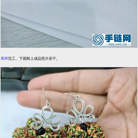
耳环
完工。下面附上成品照片若干。