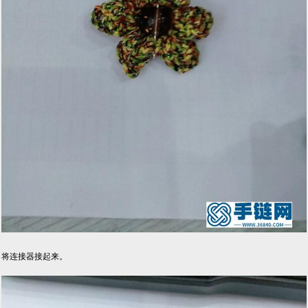
将连接器接起来。