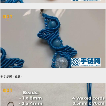
教学步骤（图解）