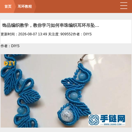
首页
耳环教程
饰品编织教学，教你学习如何串珠编织耳环吊坠（图解2
更新时间：2026-08-07 13:49
关注度: 909552
作者：DIYS
作者：DIYS