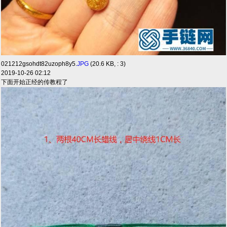
021212gsohdt82uzoph8y5.
JPG
(20.6 KB, : 3)
2019-10-26 02:12
下面开始正经的传教程了