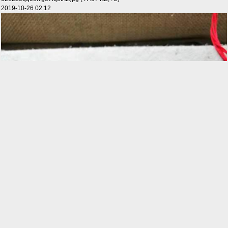
2019-10-26 02:12