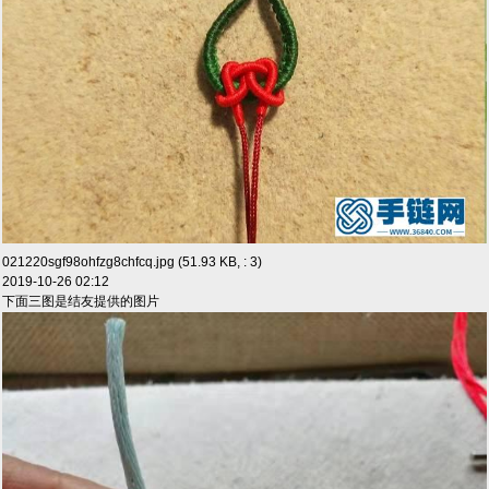
021220sgf98ohfzg8chfcq.jpg (51.93 KB, : 3)
2019-10-26 02:12
下面三图是结友提供的图片