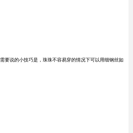
需要说的小技巧是，珠珠不容易穿的情况下可以用细钢丝如