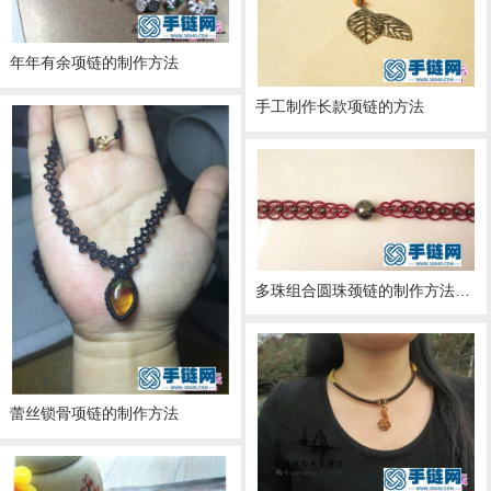
年年有余项链的制作方法
手工制作长款项链的方法
多珠组合圆珠颈链的制作方法图片
蕾丝锁骨项链的制作方法