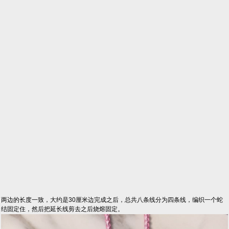
两边的长度一致，大约是30厘米边完成之后，总共八条线分为四条线，编织一个蛇
结固定住，然后把延长线剪去之后烧熔固定。