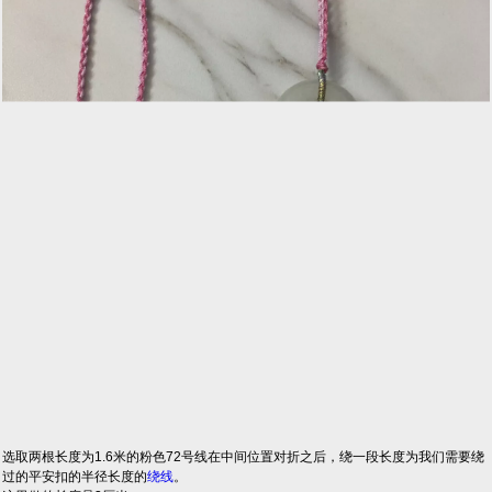
选取两根长度为1.6米的粉色72号线在中间位置对折之后，绕一段长度为我们需要绕
过的平安扣的半径长度的
绕线
。