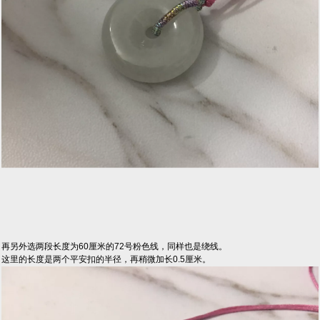
再另外选两段长度为60厘米的72号粉色线，同样也是绕线。
这里的长度是两个平安扣的半径，再稍微加长0.5厘米。