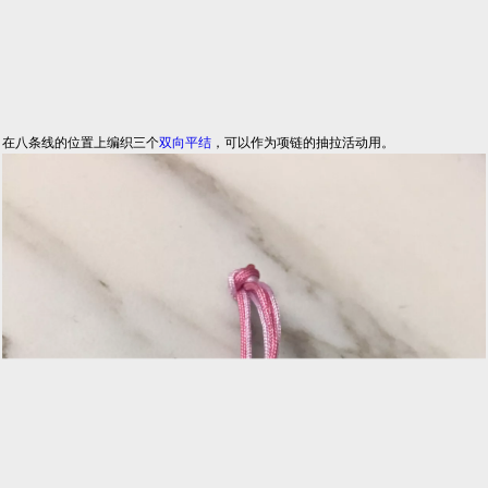
在八条线的位置上编织三个
双向
平结
，可以作为项链的抽拉活动用。