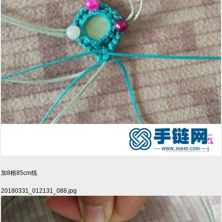
加8根85cm线
20180331_012131_088.jpg