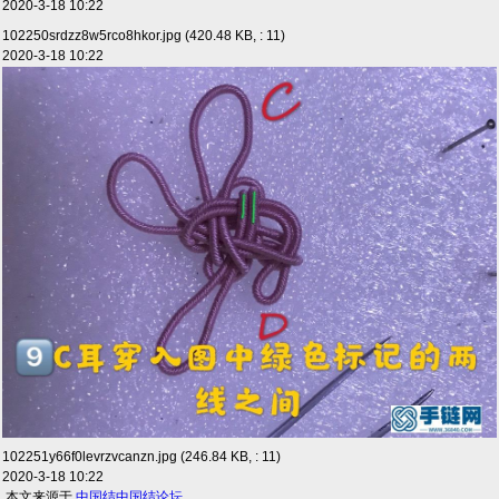
2020-3-18 10:22
102250srdzz8w5rco8hkor.jpg (420.48 KB, : 11)
2020-3-18 10:22
102251y66f0levrzvcanzn.jpg (246.84 KB, : 11)
2020-3-18 10:22
.本文来源于
中国结
中国结论坛