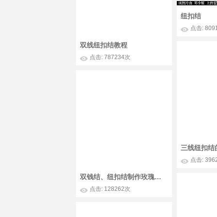
纽扣结
点击: 809
双线纽扣结教程
点击: 787234次
三线纽扣结
点击: 396
双钱结、纽扣结制作玫瑰花教程
点击: 128262次