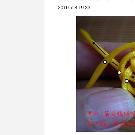
2010-7-8 19:33