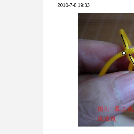
2010-7-8 19:33