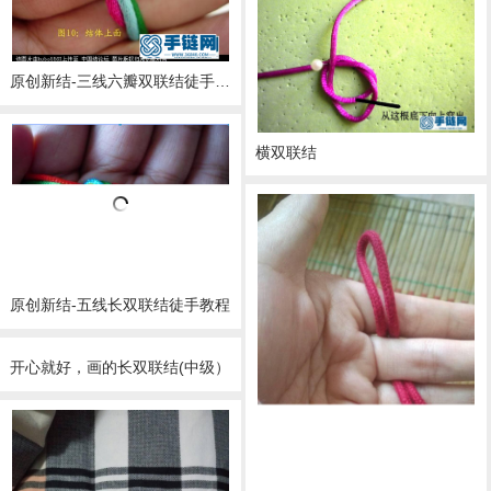
原创新结-三线六瓣双联结徒手教程
横双联结
原创新结-五线长双联结徒手教程
开心就好，画的长双联结(中级）