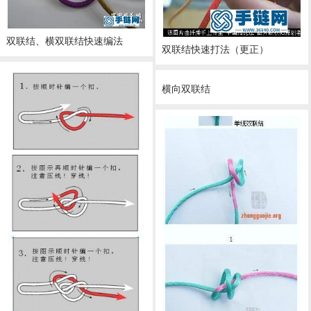
双联结、横双联结快速编法
双联结快速打法（更正）
横向双联结