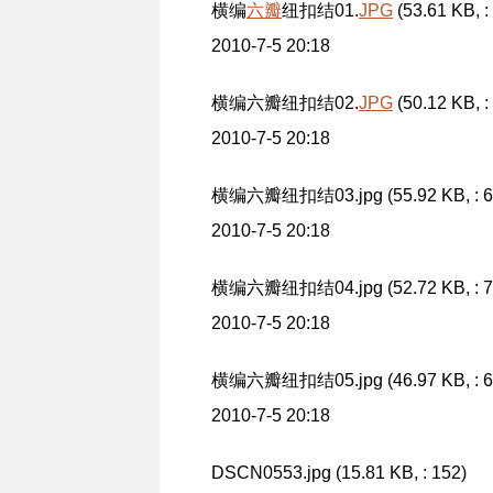
横编
六瓣
纽扣结01.
JPG
(53.61 KB, :
2010-7-5 20:18
横编六瓣纽扣结02.
JPG
(50.12 KB, :
2010-7-5 20:18
横编六瓣纽扣结03.jpg (55.92 KB, : 6
2010-7-5 20:18
横编六瓣纽扣结04.jpg (52.72 KB, : 7
2010-7-5 20:18
横编六瓣纽扣结05.jpg (46.97 KB, : 6
2010-7-5 20:18
DSCN0553.jpg (15.81 KB, : 152)