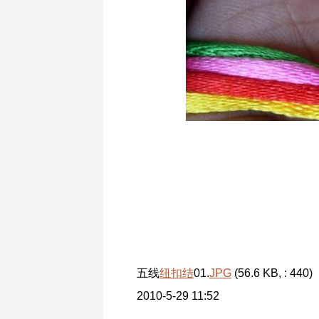
五线
纽扣结
01.
JPG
(56.6 KB, : 440)
2010-5-29 11:52