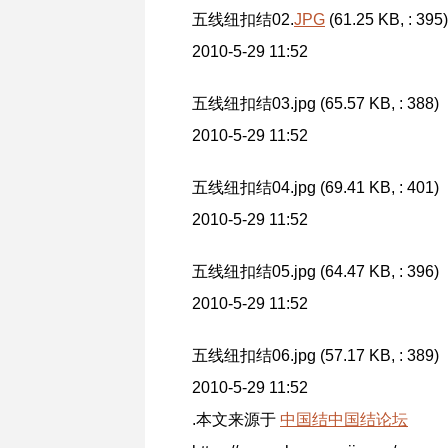
五线纽扣结02.
JPG
(61.25 KB, : 395)
2010-5-29 11:52
五线纽扣结03.jpg (65.57 KB, : 388)
2010-5-29 11:52
五线纽扣结04.jpg (69.41 KB, : 401)
2010-5-29 11:52
五线纽扣结05.jpg (64.47 KB, : 396)
2010-5-29 11:52
五线纽扣结06.jpg (57.17 KB, : 389)
2010-5-29 11:52
.本文来源于
中国结
中国结论坛