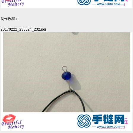
制作教程：
20170222_235524_232.jpg