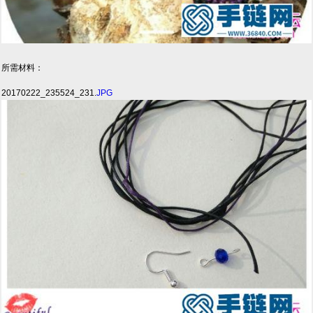
所需材料：
20170222_235524_231.
JPG