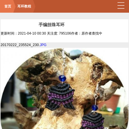
首页
耳环教程
手编挂珠耳环
更新时间：2021-04-10 00:30
关注度: 795106
作者：原作者查找中
20170222_235524_230.
JPG