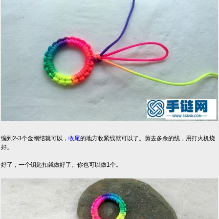
编到2-3个金刚结就可以，
收尾
的地方收紧线就可以了。剪去多余的线，用打火机烧
好。
好了，一个钥匙扣就做好了。你也可以做1个。