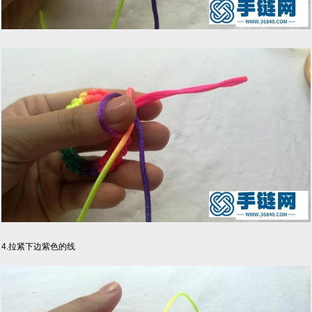
4.拉紧下边紫色的线