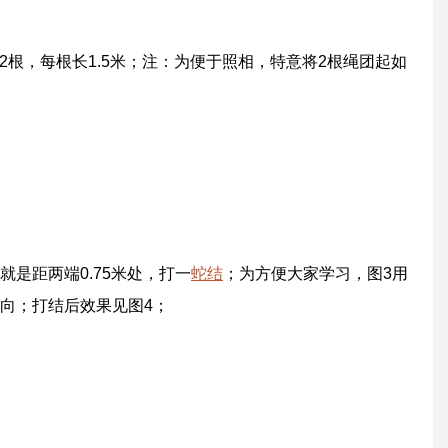
取2根，每根长1.5米；注：为便于照相，特意将2根绳团起如