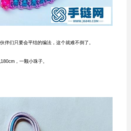
伙伴们只要会平结的编法，这个就难不倒了。
线180cm，一颗小珠子。