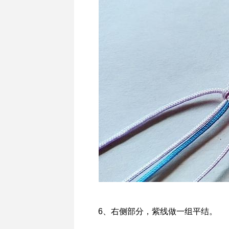
6、右侧部分，紫线做一组平结。