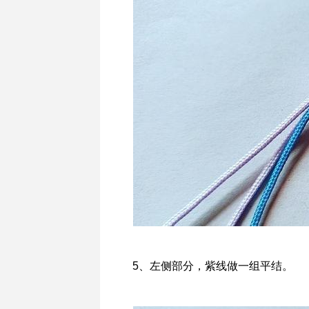
5、左侧部分，紫线做一组平结。