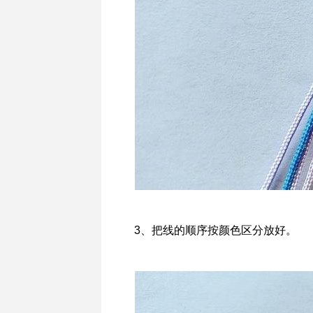
3、把线的顺序按颜色区分放好。