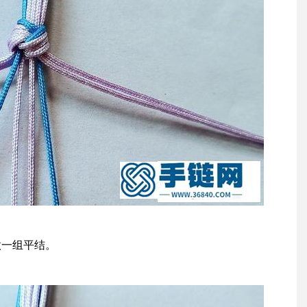
做一组平结。