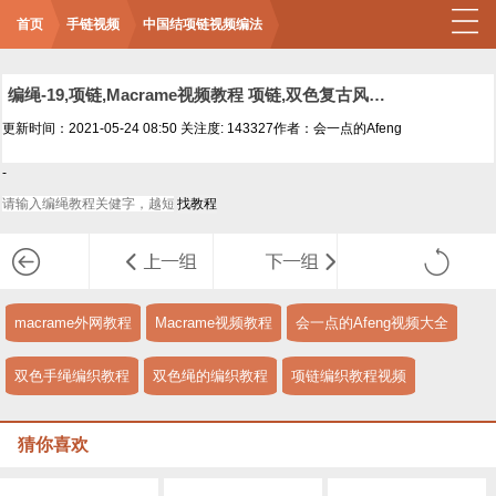
首页
手链视频
中国结项链视频编法
编绳-19,项链,Macrame视频教程 项链,双色复古风项链
更新时间：2021-05-24 08:50
关注度: 143327
作者：会一点的Afeng
-
macrame外网教程
Macrame视频教程
会一点的Afeng视频大全
双色手绳编织教程
双色绳的编织教程
项链编织教程视频
猜你喜欢