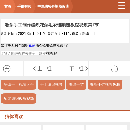
首页
手链视频
中国结项链视频编法
教你手工制作编织花朵毛衣链项链教程视频第1节
更新时间：2021-05-15 21:40
关注度: 531147
作者：墨璃手工
教你手工制作编织
花朵
毛衣链项链教程第1节
墨璃手工视频大全
手工编绳视频
编绳手链
编绳手链视频教程
项链编织教程视频
猜你喜欢