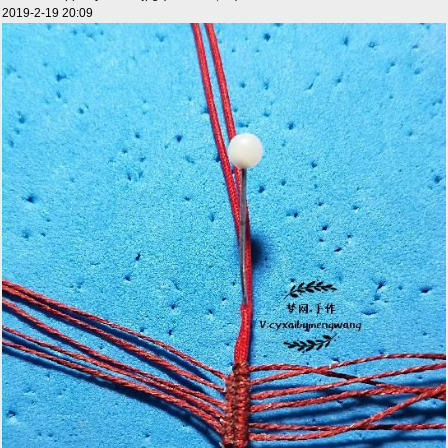
2019-2-19 20:09