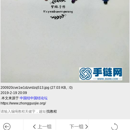
200920cve1w1dzvrdzq513.jpg (27.03 KB, : 0)
2019-2-19 20:09
.本文来源于
中国结
中国结论坛
https://www.zhongguojie.org/