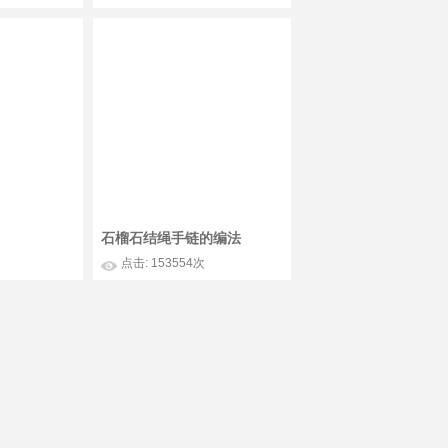
石榴石结绳手链的编法
点击: 153554次