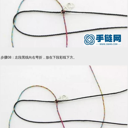
步骤08：左段黑线向右弯折，放在下段彩线下方。