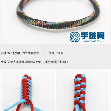
步骤25：把编好的手绳稍微扭一下，灵动了许多！
反线玉米结可以做成两种花纹的，不过都是方柱形：