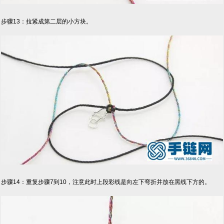
步骤13：拉紧成第二层的小方块。
步骤14：重复步骤7到10，注意此时上段彩线是向左下弯折并放在黑线下方的。