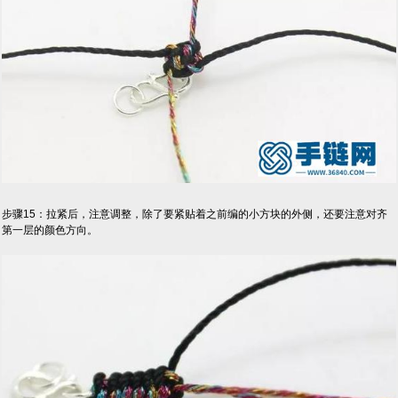
步骤15：拉紧后，注意调整，除了要紧贴着之前编的小方块的外侧，还要注意对齐
第一层的颜色方向。