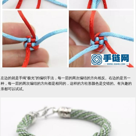
左边的就是手绳“极光”的编织手法，每一层的两次编结的方向相反。右边的是另一
种，每一层的两次编结的方向都是相同的，这样的方柱形颜色是交错的。有兴趣的
亲都可以试试。