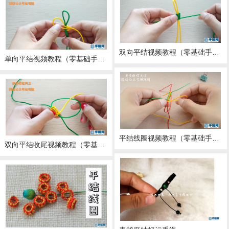
双向平结视频教程（零基础手工编绳入门）
单向平结视频教程（零基础手工编绳入门）
平结线圈视频教程（零基础手工编绳入门）
双向平结收尾视频教程（零基础手工编绳入门）