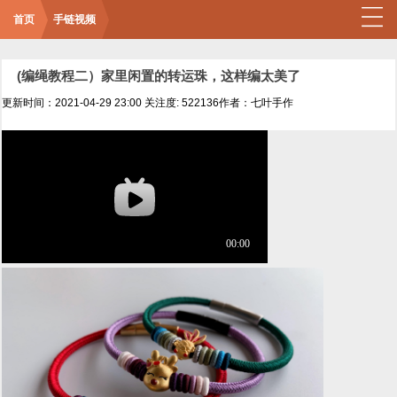
首页
手链视频
(编绳教程二）家里闲置的转运珠，这样编太美了
更新时间：2021-04-29 23:00
关注度: 522136
作者：七叶手作