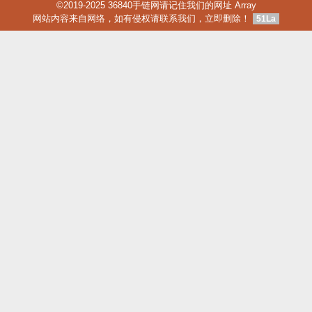
©2019-2025 36840手链网请记住我们的网址 Array
版
版
网站内容来自网络，如有侵权请联系我们，立即删除！
51La