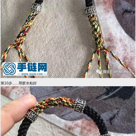
第10步...... 用胶水粘好