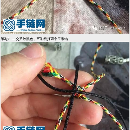
第3步...... 交叉放黑色，五彩线打两个玉米结