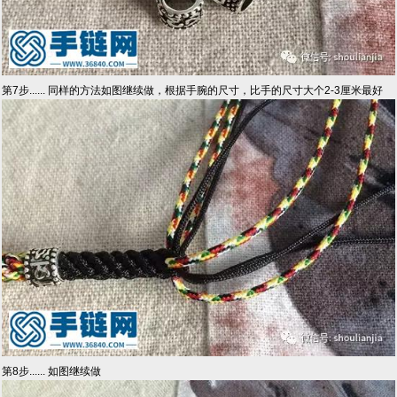
第7步...... 同样的方法如图继续做，根据手腕的尺寸，比手的尺寸大个2-3厘米最好
第8步...... 如图继续做