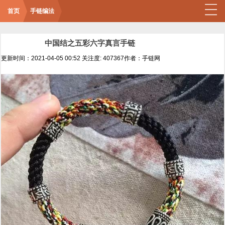
首页
手链编法
中国结之五彩六字真言手链
更新时间：2021-04-05 00:52
关注度: 407367
作者：手链网