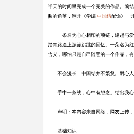
半天的时间里完成一个完美的作品。编结
照的角落，翻开《学编
中国结
配饰》，开
一条名为心心相印的项链，建起与爱
踏青路途上蹦蹦跳跳的回忆。一朵名为红
含义，哪怕只是自己随意的一个作品，有
不会漫长，中国结并不繁复。耐心人
手中一条线，心中有想念。结出我心
声明：本内容来自网络，网友上传，
基础知识