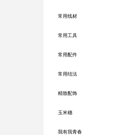
常用线材
常用工具
常用配件
常用结法
精致配饰
玉米穗
我有我青春