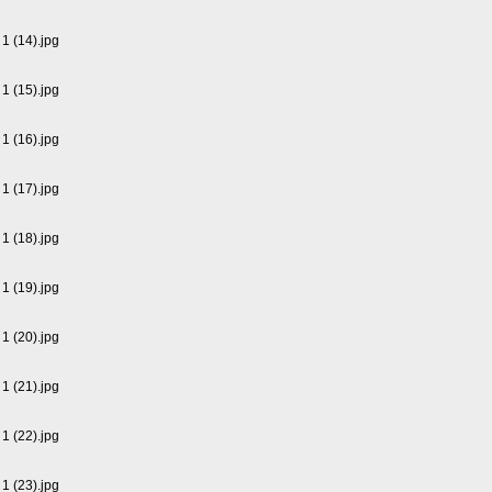
1 (14).jpg
1 (15).jpg
1 (16).jpg
1 (17).jpg
1 (18).jpg
1 (19).jpg
1 (20).jpg
1 (21).jpg
1 (22).jpg
1 (23).jpg