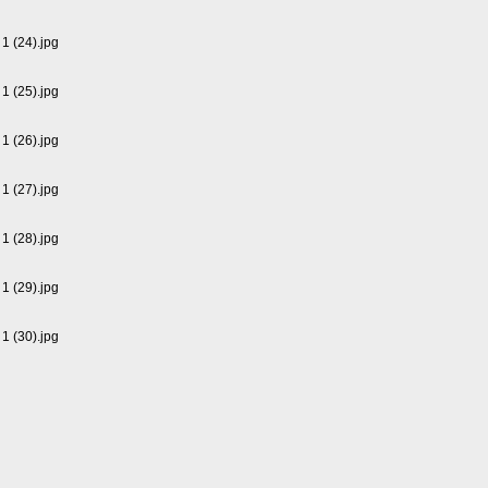
1 (24).jpg
1 (25).jpg
1 (26).jpg
1 (27).jpg
1 (28).jpg
1 (29).jpg
1 (30).jpg
1 (31).jpg
1 (32).jpg
1 (33).jpg