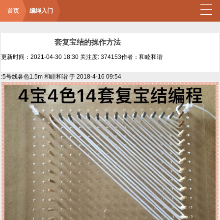
首页
编绳入门
套复宝结的操作方法
更新时间：2021-04-30 18:30
关注度: 374153
作者：和睦和谐
:5号线各色1.5m 和睦和谐 于 2018-4-16 09:54