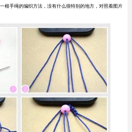
一根手绳的编织方法，没有什么很特别的地方，对照着图片