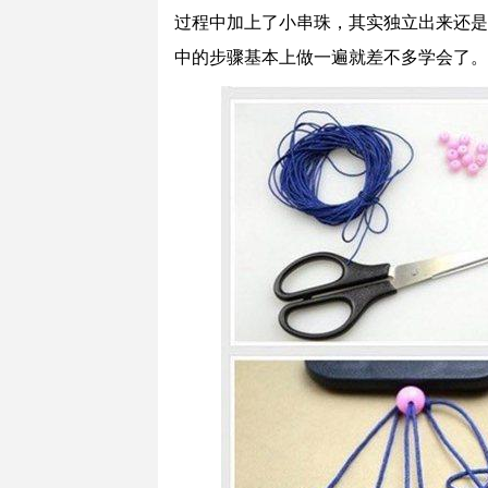
过程中加上了小串珠，其实独立出来还是
中的步骤基本上做一遍就差不多学会了。