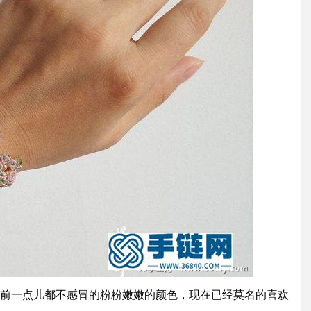
前一点儿都不感冒的粉粉嫩嫩的颜色，现在已经莫名的喜欢