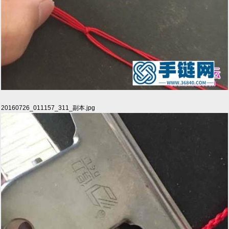
20160726_011157_311_副本.jpg