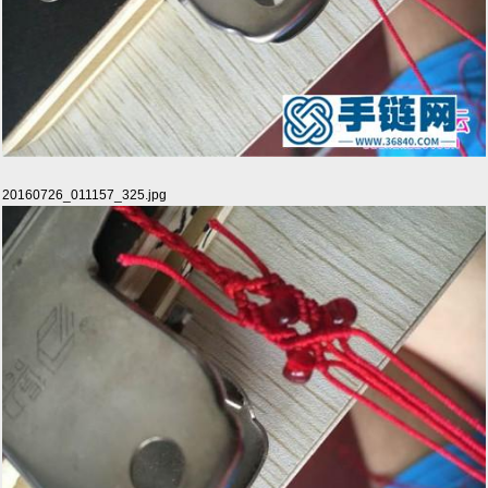
20160726_011157_325.jpg