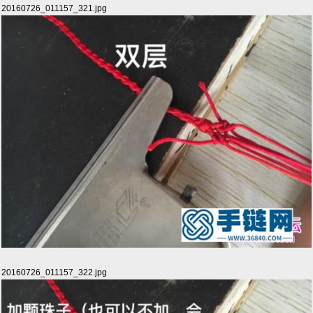
20160726_011157_321.jpg
20160726_011157_322.jpg