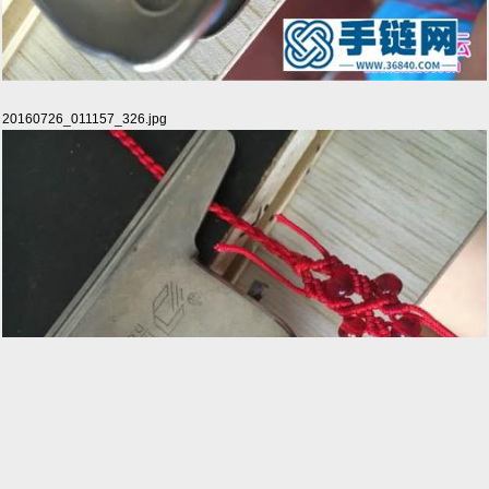
20160726_011157_326.jpg