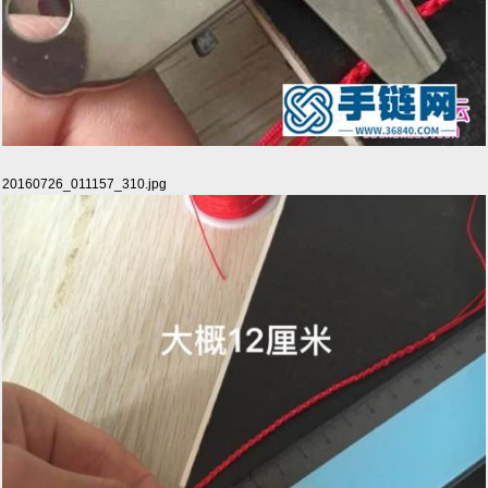
20160726_011157_310.jpg