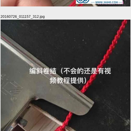
20160726_011157_312.jpg