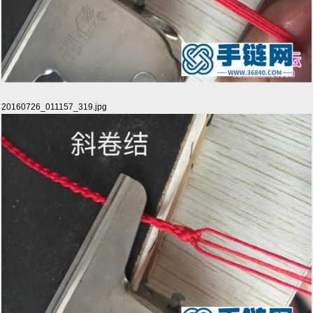
20160726_011157_319.jpg