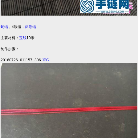
蛇结
，4股编，
斜卷结
主要材料：
玉线
10米
制作步骤：
20160726_011157_306.
JPG