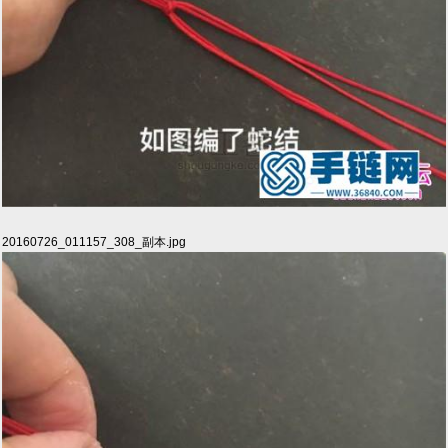
20160726_011157_308_副本.jpg