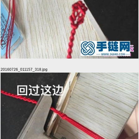
20160726_011157_318.jpg