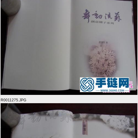
R0011275.JPG