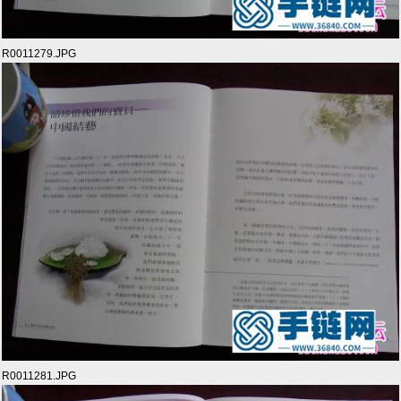
R0011279.JPG
R0011281.JPG