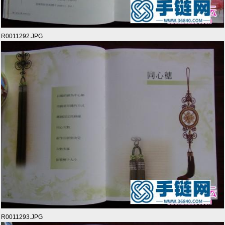
R0011292.JPG
R0011293.JPG