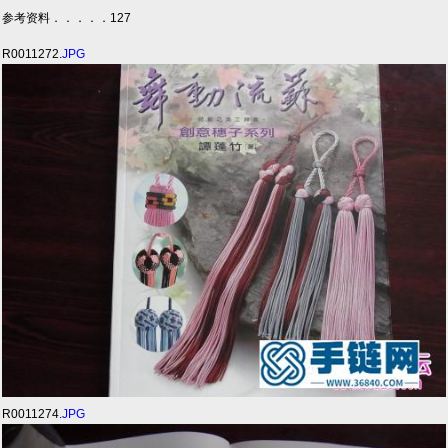
参考资料．．．．．127
R0011272.
JPG
R0011274.
JPG