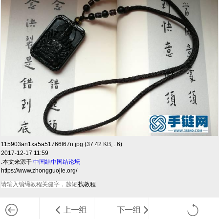
115903an1xa5a51766l67n.jpg (37.42 KB, : 6)
2017-12-17 11:59
.本文来源于
中国结
中国结论坛
https://www.zhongguojie.org/