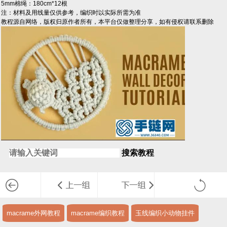
5mm棉绳：180cm*12根
注：材料及用线量仅供参考，编织时以实际所需为准
教程源自网络，版权归原作者所有，本平台仅做整理分享，如有侵权请联系删除
搜索教程
macrame外网教程
macrame编织教程
玉线编织小动物挂件