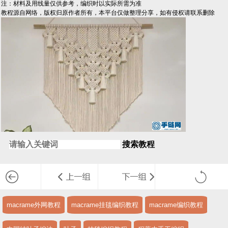
注：材料及用线量仅供参考，编织时以实际所需为准
教程源自网络，版权归原作者所有，本平台仅做整理分享，如有侵权请联系删除
搜索教程
macrame外网教程
macrame挂毯编织教程
macrame编织教程